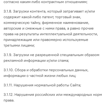
согласно каким-либо контрактным отношениям;
3.1.8. Загрузки контента, который затрагивает и/или
содержит какой-либо патент, торговый знак,
коммерческую тайну, фирменное наименование,
авторские и смежные с ними права, а равно прочие
права на результаты интеллектуальной деятельности,
принадлежащие или правомерно используемые
третьими лицами;
3.1.9. Загрузки не разрешенной специальным образом
рекламной информации и/или спама;
3.1.10. Сбора и обработки персональных данных,
информации о частной жизни любых лиц;
3.1.11. Нарушения нормальной работы Сайта;
3.1.12. Нарушения российских или международных норм
права.