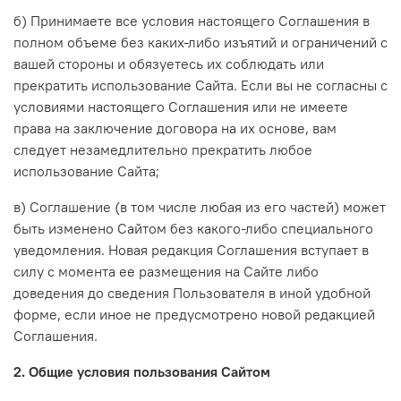
б) Принимаете все условия настоящего Соглашения в
полном объеме без каких-либо изъятий и ограничений с
вашей стороны и обязуетесь их соблюдать или
прекратить использование Сайта. Если вы не согласны с
условиями настоящего Соглашения или не имеете
права на заключение договора на их основе, вам
следует незамедлительно прекратить любое
использование Сайта;
в) Соглашение (в том числе любая из его частей) может
быть изменено Сайтом без какого-либо специального
уведомления. Новая редакция Соглашения вступает в
силу с момента ее размещения на Сайте либо
доведения до сведения Пользователя в иной удобной
форме, если иное не предусмотрено новой редакцией
Соглашения.
2. Общие условия пользования Сайтом