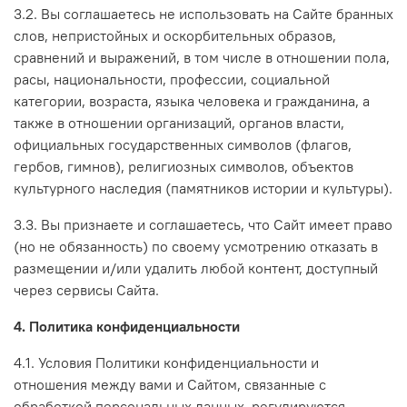
3.2. Вы соглашаетесь не использовать на Сайте бранных
слов, непристойных и оскорбительных образов,
сравнений и выражений, в том числе в отношении пола,
расы, национальности, профессии, социальной
категории, возраста, языка человека и гражданина, а
также в отношении организаций, органов власти,
официальных государственных символов (флагов,
гербов, гимнов), религиозных символов, объектов
культурного наследия (памятников истории и культуры).
3.3. Вы признаете и соглашаетесь, что Сайт имеет право
(но не обязанность) по своему усмотрению отказать в
размещении и/или удалить любой контент, доступный
через сервисы Сайта.
4. Политика конфиденциальности
4.1. Условия Политики конфиденциальности и
отношения между вами и Сайтом, связанные с
обработкой персональных данных, регулируются