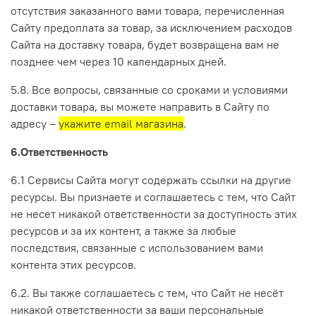
отсутствия заказанного вами товара, перечисленная
Сайту предоплата за товар, за исключением расходов
Сайта на доставку товара, будет возвращена вам не
позднее чем через 10 календарных дней.
5.8. Все вопросы, связанные со сроками и условиями
доставки товара, вы можете направить в Сайту по
адресу –
укажите email магазина
.
6.Ответственность
6.1 Сервисы Сайта могут содержать ссылки на другие
ресурсы. Вы признаете и соглашаетесь с тем, что Сайт
не несет никакой ответственности за доступность этих
ресурсов и за их контент, а также за любые
последствия, связанные с использованием вами
контента этих ресурсов.
6.2. Вы также соглашаетесь с тем, что Сайт не несёт
никакой ответственности за ваши персональные