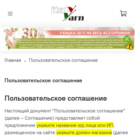
Главная
Пользовательское соглашение
Пользовательское соглашение
Пользовательское соглашение
Настоящий документ "Пользовательское соглашение"
(далее – Соглашение) представляет собой
предложение
укажите название юр.лица или ИП
,
размещенное на сайте
укажите домен магазина
(далее