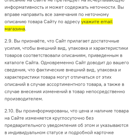
информативность и может содержать неточности. Вы
вправе направить все замечания по неточному
описанию товара Сайту по адресу
укажите email
магазина
.
2.9. Вы признаёте, что Сайт прилагает достаточные
усилия, чтобы внешний вид, упаковка и характеристики
товаров соответствовали описаниям, приведенным в
каталоге Сайта. Одновременно Сайт доводит до вашего
сведения, что фактические внешний вид, упаковка и
характеристики товара могут отличаться от этих
описаний в случае ассортиментного товара, а также в
случае внесения изменений в товар непосредственно
производителем.
2.10. Вы проинформированы, что цена и наличие товара
на Сайте изменяется круглосуточно без
предварительного уведомления об этом и указываются
в индивидуальном статусе и подробной карточке