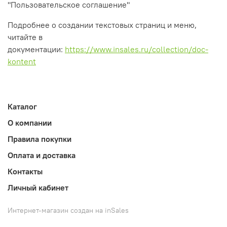
"Пользовательское соглашение"
Подробнее о создании текстовых страниц и меню,
читайте в
документации:
https://www.insales.ru/collection/doc-
kontent
Каталог
О компании
Правила покупки
Оплата и доставка
Контакты
Личный кабинет
Интернет-магазин создан на inSales