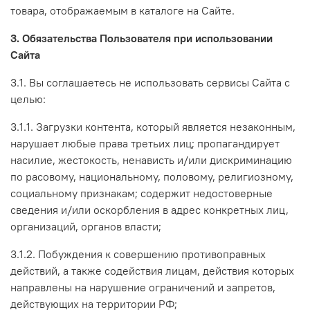
товара, отображаемым в каталоге на Сайте.
3. Обязательства Пользователя при использовании
Сайта
3.1. Вы соглашаетесь не использовать сервисы Сайта с
целью:
3.1.1. Загрузки контента, который является незаконным,
нарушает любые права третьих лиц; пропагандирует
насилие, жестокость, ненависть и/или дискриминацию
по расовому, национальному, половому, религиозному,
социальному признакам; содержит недостоверные
сведения и/или оскорбления в адрес конкретных лиц,
организаций, органов власти;
3.1.2. Побуждения к совершению противоправных
действий, а также содействия лицам, действия которых
направлены на нарушение ограничений и запретов,
действующих на территории РФ;