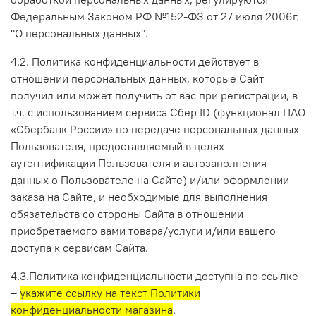
Федеральным Законом РФ №152-ФЗ от 27 июля 2006г.
"О персональных данных".
4.2. Политика конфиденциальности действует в
отношении персональных данных, которые Сайт
получил или может получить от вас при регистрации, в
т.ч.
с использованием сервиса Сбер ID (функционал ПАО
«Сбербанк России» по передаче персональных данных
Пользователя, предоставляемый в целях
аутентификации Пользователя и автозаполнения
данных о Пользователе на Сайте)
и/или оформлении
заказа на Сайте, и необходимые для выполнения
обязательств со стороны Сайта в отношении
приобретаемого вами товара/услуги и/или вашего
доступа к сервисам Сайта.
4.3.Политика конфиденциальности доступна по ссылке
–
укажите ссылку на текст Политики
конфиденциальности магазина
.