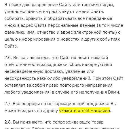
Я также даю разрешение Сайту или третьим лицам,
уполномоченным на рассылку от имени Сайта,
собирать, хранить и обрабатывать все переданные
мною в адрес Сайта персональные данные (в том числе
фамилию, имя, отчество и адрес электронной почты) с
целью информирования о новостях и других событиях
Сайта.
2.6. Вы соглашаетесь, что Сайт не несет никакой
ответственности за задержки, сбои, неверную или
несвоевременную доставку, удаление или
несохранность каких-либо уведомлений. При этом Сайт
оставляет за собой право повторного направления
любого уведомления, в случае его неполучения Вами.
2.7. Все вопросы по информационной поддержке Вы
можете задать по адресу
укажите email магазина
.
2.8. Вы признаёте, что сопровождающее товар
описание на Сайте не претендует на исчерпывающую