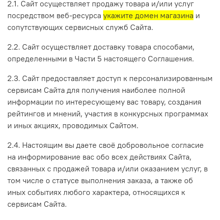
2.1. Сайт осуществляет продажу товара и/или услуг
посредством веб-ресурса
укажите домен магазина
и
сопутствующих сервисных служб Сайта.
2.2. Сайт осуществляет доставку товара способами,
определенными в Части 5 настоящего Соглашения.
2.3. Сайт предоставляет доступ к персонализированным
сервисам Сайта для получения наиболее полной
информации по интересующему вас товару, создания
рейтингов и мнений, участия в конкурсных программах
и иных акциях, проводимых Сайтом.
2.4. Настоящим вы даете своё добровольное согласие
на информирование вас обо всех действиях Сайта,
связанных с продажей товара и/или оказанием услуг, в
том числе о статусе выполнения заказа, а также об
иных событиях любого характера, относящихся к
сервисам Сайта.