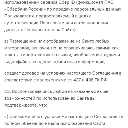
использованием сервиса Сбер ID (функционал ПАО
«Сбербанк России» по передаче персональных данных
Пользователя, предоставляемый в целях
аутентификации Пользователя и автозаполнения
данных о Пользователе на Сайте)
;
в) Размещение или отображение на Сайте любых
материалов, включая, но не ограничиваясь такими как:
тексты, гипертекстовые ссылки, изображения, аудио и
видеофайлы, сведения и/или иная информация;
создает договор на условиях настоящего Соглашения в
соответствии с положениями ст. 437 и 438 ГК РФ.
1.3. Воспользовавшись любой из указанных выше
возможностей по использованию Сайта вы
подтверждаете, что:
а) Ознакомились с условиями настоящего Соглашения в
полном объеме до начала использования Сайта;