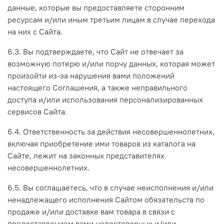
данные, которые вы предоставляете сторонним
ресурсам и/или иным третьим лицам в случае перехода
на них с Сайта.
6.3. Вы подтверждаете, что Сайт не отвечает за
возможную потерю и/или порчу данных, которая может
произойти из-за нарушения вами положений
настоящего Соглашения, а также неправильного
доступа и/или использования персонализированных
сервисов Сайта.
6.4. Ответственность за действия несовершеннолетних,
включая приобретение ими товаров из каталога на
Сайте, лежит на законных представителях
несовершеннолетних.
6.5. Вы соглашаетесь, что в случае неисполнения и/или
ненадлежащего исполнения Сайтом обязательств по
продаже и/или доставке вам товара в связи с
предоставлением вами недостоверных и/или