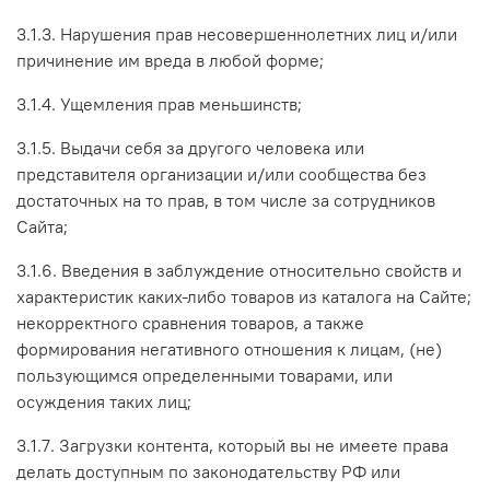
3.1.3. Нарушения прав несовершеннолетних лиц и/или
причинение им вреда в любой форме;
3.1.4. Ущемления прав меньшинств;
3.1.5. Выдачи себя за другого человека или
представителя организации и/или сообщества без
достаточных на то прав, в том числе за сотрудников
Сайта;
3.1.6. Введения в заблуждение относительно свойств и
характеристик каких-либо товаров из каталога на Сайте;
некорректного сравнения товаров, а также
формирования негативного отношения к лицам, (не)
пользующимся определенными товарами, или
осуждения таких лиц;
3.1.7. Загрузки контента, который вы не имеете права
делать доступным по законодательству РФ или