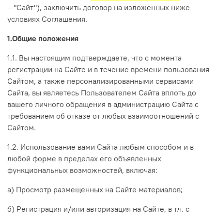
– "Сайт"), заключить договор на изложенных ниже
условиях Соглашения.
1.Общие положения
1.1. Вы настоящим подтверждаете, что с момента
регистрации на Сайте и в течение времени пользования
Сайтом, а также персонализированными сервисами
Сайта, вы являетесь Пользователем Сайта вплоть до
вашего личного обращения в администрацию Сайта с
требованием об отказе от любых взаимоотношений с
Сайтом.
1.2. Использование вами Сайта любым способом и в
любой форме в пределах его объявленных
функциональных возможностей, включая:
а) Просмотр размещенных на Сайте материалов;
б) Регистрация и/или авторизация на Сайте, в т.ч.
с