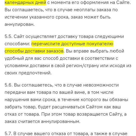
календарных дней
с момента его оформления на Сайте.
Вы соглашаетесь, что в случае неоплаты заказа по
истечении указанного срока, заказ может быть
аннулирован.
5.5. Сайт осуществляет доставку товара следующими
способами:
перечислите доступные покупателю
способы доставки заказов
. Вы вправе выбрать любой
удобный для вас способ доставки в соответствии с
условиями доставки в свой регион/страну или исходя из
своих предпочтений.
5.6. Вы соглашаетесь, что в случае невозможности
передачи вам товара по вашей вине, в том числе
нарушения вами срока, в течение которого вы обязаны
забрать товар, будет расцениваться Сайтом как ваш
отказ от товара. При этом товар возвращается Сайту, а
заказ считается аннулированным.
5.7. В случае вашего отказа от товара, а также в случае