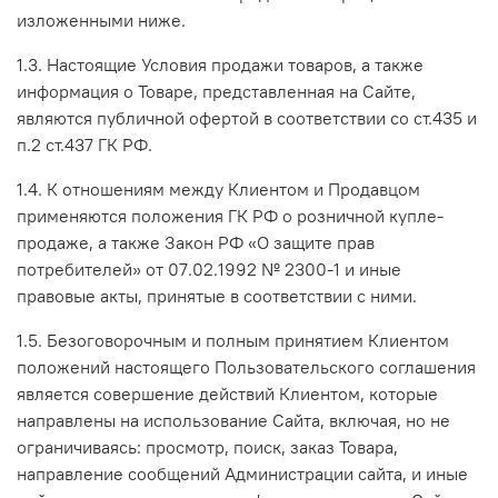
изложенными ниже.
1.3. Настоящие Условия продажи товаров, а также
информация о Товаре, представленная на Сайте,
являются публичной офертой в соответствии со ст.435 и
п.2 ст.437 ГК РФ.
1.4. К отношениям между Клиентом и Продавцом
применяются положения ГК РФ о розничной купле-
продаже, а также Закон РФ «О защите прав
потребителей» от 07.02.1992 № 2300-1 и иные
правовые акты, принятые в соответствии с ними.
1.5. Безоговорочным и полным принятием Клиентом
положений настоящего Пользовательского соглашения
является совершение действий Клиентом, которые
направлены на использование Сайта, включая, но не
ограничиваясь: просмотр, поиск, заказ Товара,
направление сообщений Администрации сайта, и иные