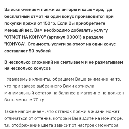
За исключением пряжи из ангоры и кашемира, где
бесплатный отмот на один конус производится при
покупки пряжи от 150гр. Если Вы приобретаете
меньший вес, Вам необходимо добавлять услугу
"ОТМОТ НА КОНУС" (артикул 00001) в разделе
"КОНУСА". Стоимость услуги за отмот
на один конус
составляет 50 рублей
В несколько сложений не сматываем и не разматываем
на несколько конусов
Уважаемые клиенты, обращаем Ваше внимание на то,
что при заказе выбранного Вами артикула
минимальный остаток на балансе в магазине не должен
быть меньше 70 гр
Также напоминаем, что оттенок пряжи в жизни может
отличаться от оттенка, который Вы видите на мониторе,
т.к. отображение цвета зависит от настроек монитора,