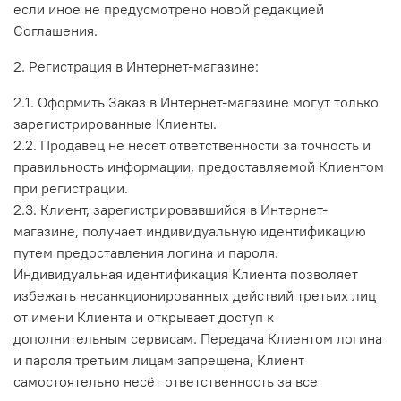
если иное не предусмотрено новой редакцией
Соглашения.
2. Регистрация в Интернет-магазине:
2.1. Оформить Заказ в Интернет-магазине могут только
зарегистрированные Клиенты.
2.2. Продавец не несет ответственности за точность и
правильность информации, предоставляемой Клиентом
при регистрации.
2.3. Клиент, зарегистрировавшийся в Интернет-
магазине, получает индивидуальную идентификацию
путем предоставления логина и пароля.
Индивидуальная идентификация Клиента позволяет
избежать несанкционированных действий третьих лиц
от имени Клиента и открывает доступ к
дополнительным сервисам. Передача Клиентом логина
и пароля третьим лицам запрещена, Клиент
самостоятельно несёт ответственность за все