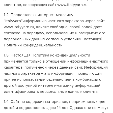
клиентов, посещающих сайт www.italyyarn.ru
1.2. Предоставляя интернет-магазину
"italyyarn"информацию частного характера через сайт
www.italyyarn.ru, клиент свободно, своей волей дает
согласие на передачу, использование и раскрытие его
персональных данных согласно условиям настоящей
Политики конфиденциальности.
1.3. Настоящая Политика конфиденциальности
применяется только в отношении информации частного
характера, полученной через данный сайт. Информация
частного характера – это информация, позволяющая
при ее использовании отдельно или в комбинации с
другой доступной интернет-магазину информацией
идентифицировать персональные данные клиента.
1.4. Сайт не содержит материалов, неприемлемых для
детей и подростков младше 14 лет. Однако они не могут