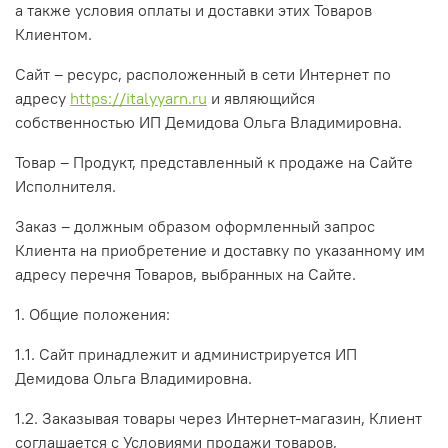
а также условия оплаты и доставки этих Товаров
Клиентом.
Сайт – ресурс, расположенный в сети Интернет по
адресу
https://
italyyarn.ru
и являющийся
собственностью ИП Демидова Ольга Владимировна.
Товар – Продукт, представленный к продаже на Сайте
Исполнителя.
Заказ – должным образом оформленный запрос
Клиента на приобретение и доставку по указанному им
адресу перечня Товаров, выбранных на Сайте.
1. Общие положения:
1.1. Сайт принадлежит и администрируется ИП
Демидова Ольга Владимировна.
1.2. Заказывая товары через Интернет-магазин, Клиент
соглашается с Условиями продажи товаров,