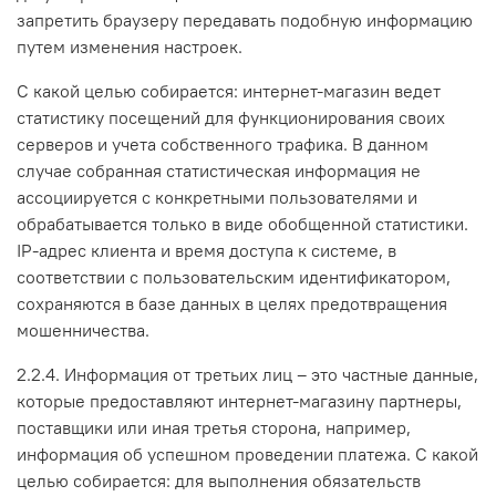
запретить браузеру передавать подобную информацию
путем изменения настроек.
С какой целью собирается: интернет-магазин ведет
статистику посещений для функционирования своих
серверов и учета собственного трафика. В данном
случае собранная статистическая информация не
ассоциируется с конкретными пользователями и
обрабатывается только в виде обобщенной статистики.
IP-адрес клиента и время доступа к системе, в
соответствии с пользовательским идентификатором,
сохраняются в базе данных в целях предотвращения
мошенничества.
2.2.4. Информация от третьих лиц – это частные данные,
которые предоставляют интернет-магазину партнеры,
поставщики или иная третья сторона, например,
информация об успешном проведении платежа. С какой
целью собирается: для выполнения обязательств