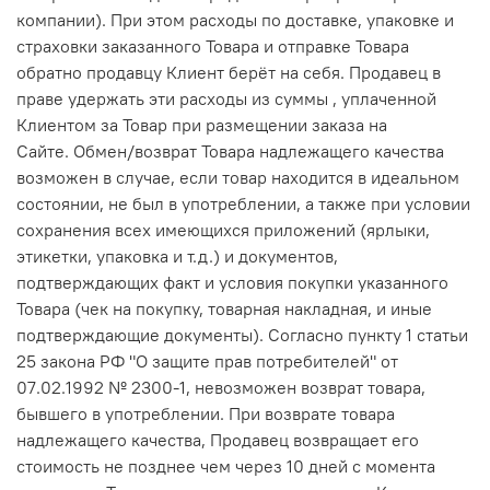
компании). При этом расходы по доставке, упаковке и
страховки заказанного Товара и отправке Товара
обратно продавцу Клиент берёт на себя. Продавец в
праве удержать эти расходы из суммы , уплаченной
Клиентом за Товар при размещении заказа на
Сайте. Обмен/возврат Товара надлежащего качества
возможен в случае, если товар находится в идеальном
состоянии, не был в употреблении, а также при условии
сохранения всех имеющихся приложений (ярлыки,
этикетки, упаковка и т.д.) и документов,
подтверждающих факт и условия покупки указанного
Товара (чек на покупку, товарная накладная, и иные
подтверждающие документы). Согласно пункту 1 статьи
25 закона РФ "О защите прав потребителей" от
07.02.1992 № 2300-1, невозможен возврат товара,
бывшего в употреблении. При возврате товара
надлежащего качества, Продавец возвращает его
стоимость не позднее чем через 10 дней с момента