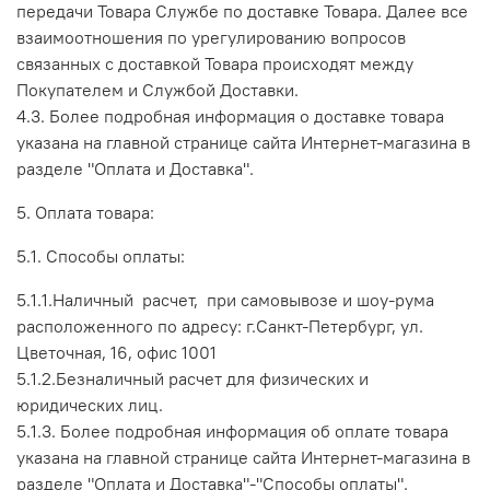
передачи Товара Службе по доставке Товара. Далее все
взаимоотношения по урегулированию вопросов
связанных с доставкой Товара происходят между
Покупателем и Службой Доставки.
4.3. Более подробная информация о доставке товара
указана на главной странице сайта Интернет-магазина в
разделе "Оплата и Доставка".
5. Оплата товара:
5.1. Способы оплаты:
5.1.1.Наличный расчет, при самовывозе и шоу-рума
расположенного по адресу: г.Санкт-Петербург, ул.
Цветочная, 16, офис 1001
5.1.2.Безналичный расчет для физических и
юридических лиц.
5.1.3. Более подробная информация об оплате товара
указана на главной странице сайта Интернет-магазина в
разделе "Оплата и Доставка"-"Способы оплаты".