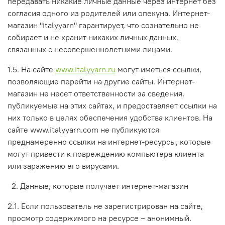
передавать никакие личные данные через интернет без
согласия одного из родителей или опекуна. Интернет-
магазин "italyyarn" гарантирует, что сознательно не
собирает и не хранит никаких личных данных,
связанных с несовершеннолетними лицами.
1.5. На сайте
www.italyyarn.ru
могут иметься ссылки,
позволяющие перейти на другие сайты. Интернет-
магазин не несет ответственности за сведения,
публикуемые на этих сайтах, и предоставляет ссылки на
них только в целях обеспечения удобства клиентов. На
сайте www.italyyarn.com не публикуются
преднамеренно ссылки на интернет-ресурсы, которые
могут привести к повреждению компьютера клиента
или заражению его вирусами.
2. Данные, которые получает интернет-магазин
2.1. Если пользователь не зарегистрирован на сайте,
просмотр содержимого на ресурсе – анонимный.