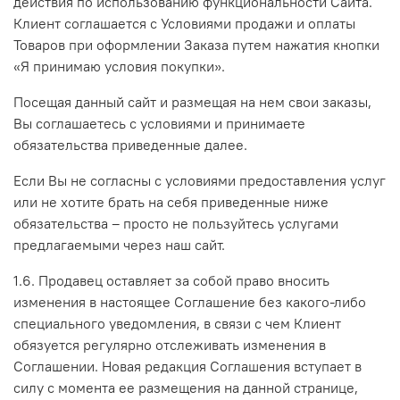
действия по использованию функциональности Сайта.
Клиент соглашается с Условиями продажи и оплаты
Товаров при оформлении Заказа путем нажатия кнопки
«Я принимаю условия покупки».
Посещая данный сайт и размещая на нем свои заказы,
Вы соглашаетесь с условиями и принимаете
обязательства приведенные далее.
Если Вы не согласны с условиями предоставления услуг
или не хотите брать на себя приведенные ниже
обязательства – просто не пользуйтесь услугами
предлагаемыми через наш сайт.
1.6. Продавец оставляет за собой право вносить
изменения в настоящее Соглашение без какого-либо
специального уведомления, в связи с чем Клиент
обязуется регулярно отслеживать изменения в
Соглашении. Новая редакция Соглашения вступает в
силу с момента ее размещения на данной странице,