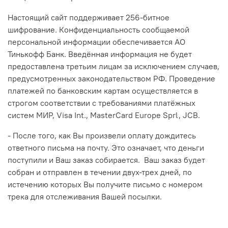
Настоящий сайт поддерживает 256-битное
шифрование. Конфиденциальность сообщаемой
персональной информации обеспечивается АО
Тинькофф Банк. Введённая информация не будет
предоставлена третьим лицам за исключением случаев,
предусмотренных законодательством РФ. Проведение
платежей по банковским картам осуществляется в
строгом соответствии с требованиями платёжных
систем МИР, Visa Int., MasterCard Europe Sprl, JCB.
- После того, как Вы произвели оплату
дождитесь
ответного письма на почту. Это означает, что деньги
поступили и Ваш заказ собирается. Ваш заказ будет
собран и отправлен в течении двух-трех дней, по
истечению которых Вы получите письмо с номером
трека для отслеживания Вашей посылки.