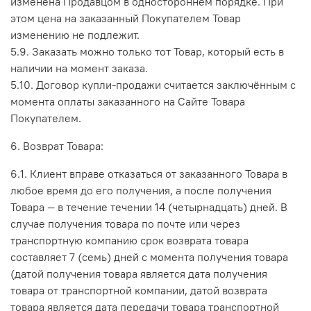
изменена Продавцом в одностороннем порядке. При
этом цена на заказанный Покупателем Товар
изменению не подлежит.
5.9. Заказать можно только тот Товар, который есть в
наличии на момент заказа.
5.10. Договор купли-продажи считается заключённым с
момента оплаты заказанного на Сайте Товара
Покупателем.
6. Возврат Товара:
6.1. Клиент вправе отказаться от заказанного Товара в
любое время до его получения, а после получения
Товара — в течение течении 14 (четырнадцать) дней. В
случае получения товара по почте или через
транспортную компанию срок возврата товара
составляет 7 (семь) дней с момента получения товара
(датой получения товара является дата получения
товара от транспортной компании, датой возврата
товара является дата передачи товара транспортной