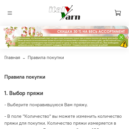
Главная
Правила покупки
Правила покупки
1. Выбор пряжи
- Выберите понравившуюся Вам пряжу.
- В поле "Количество" вы можете изменить количество
пряжи для покупки. Количество пряжи измеряется в