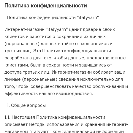
Политика конфиденциальности
Политика конфиденциальности "italyyarn"
Интернет-магазин "italyyarn" ценит доверие своих
клиентов и заботится о сохранении их личных
(персональных) данных в тайне от мошенников и
третьих лиц. Эта Политика конфиденциальности
разработана для того, чтобы данные, предоставленные
клиентами, были в сохранности и защищались от
доступа третьих лиц. Интернет-магазин собирает ваши
личные (персональные) сведения исключительно для
того, чтобы совершенствовать качество обслуживания и
эффективность нашего взаимодействия.
1. Общие вопросы
1.1. Настоящая Политика конфиденциальности
описывает методы использования и хранения интернет-
магазином "italyyarn" конфиденциальной информации