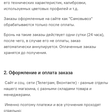
его технических характеристик, калибровки,
используемых цветовых профилей и т.д.
Заказы оформленные на сайте как "Самовывоз"
обрабатываются только после оплаты.
Бронь на такие заказы действует
одни сутки
(24 часа),
после чего,
в случае его не оплаты, заказ
автоматически
аннулируется.
Оплаченные заказы
хранятся до получения.
2. Оформление и оплата заказа
Сайт и соц. сети (Телеграм, Вконтакте) - разные отделы
нашего магазина, с разными складами товара и
менеджерами.
Именно поэтому платежи и все уточнения проходят
отдельно: