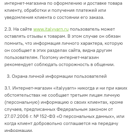
интернет-магазина по оформлению и доставке товара
клиенту, обработки и получения платежей или
уведомления клиента о состоянии его заказа.
2.3. На сайте
www.italyyarn.ru
пользователь может
оставлять отзывы к товарам. В этом случае он обязан
помнить, что информация личного характера, которую
он сообщает в этих разделах сайта, видна другим
пользователям. Поэтому интернет-магазин
рекомендует соблюдать осторожность в общении.
3. Охрана личной информации пользователей
3.1. Интернет-магазин «italyyarn» никогда и ни при каких
обстоятельствах не сообщает третьим лицам личную
(персональную) информацию о своих клиентах, кроме
случаев, предписанных Федеральным законом от
27.07.2006 г. № 152-ФЗ «О персональных данных», или
когда клиент добровольно соглашается на передачу
информации.