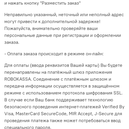
и нажать кнопку "Разместить заказ"
Неправильно указанный, неточный или неполный адрес
могут привести к дополнительной задержке!
Пожалуйста, внимательно проверяйте ваши
персональные данные при регистрации и оформлении
заказа.
- Оплата заказа происходит в режиме он-лайн:
Для оплаты (ввода реквизитов Вашей карты) Вы будете
перенаправлены на платёжный шлюз приложения
ROBOKASSA. Соединение с платёжным шлюзом и
передача информации осуществляется в защищённом
режиме с использованием протокола шифрования SSL.
В случае если Ваш банк поддерживает технологию
безопасного проведения интернет-платежей Verified By
Visa, MasterCard SecureCode, MIR Accept, J-Secure для
проведения платежа также может потребоваться ввод
специального пароля.