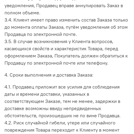
уведомления, Продавец вправе аннулировать Заказ в
полном объеме.
3.4. Клиент имеет право изменить состав Заказа только
до момента оплаты Заказа, путём уведомления об этом
Продавца по электронной почте.
3.5. В случае возникновения у Клиента вопросов,
касающихся свойств и характеристик Товара, перед
оформлением Заказа, Покупатель должен обратиться к
Продавцу по электронной почте или телефону.
4. Сроки выполнения и доставка Заказа:
4.1. Продавец приложит все усилия для соблюдения
даты и времени доставки, указанных в
соответствующем Заказе, тем не менее, задержки в
доставке возможны ввиду непредвиденных
обстоятельств, произошедших не по вине Продавца.
4.2.
Риск случайной гибели, утере или случайного
повреждения Товара переходит к Клиенту в момент