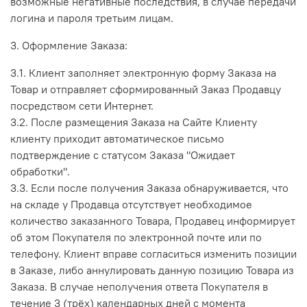
возможные негативные последствия, в случае передачи
логина и пароля третьим лицам.
3. Оформление Заказа:
3.1. Клиент заполняет электронную форму Заказа на
Товар и отправляет сформированный Заказ Продавцу
посредством сети Интернет.
3.2. После размещения Заказа на Сайте Клиенту
клиенту приходит автоматическое письмо
подтверждение с статусом Заказа "Ожидает
обработки".
3.3. Если после получения Заказа обнаруживается, что
на складе у Продавца отсутствует необходимое
количество заказанного Товара, Продавец информирует
об этом Покупателя по электронной почте или по
телефону. Клиент вправе согласиться изменить позиции
в Заказе, либо аннулировать данную позицию Товара из
Заказа. В случае неполучения ответа Покупателя в
течение 3 (трёх) календарных дней с момента