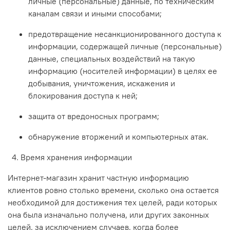
личные (персональные) данные, по техническим
каналам связи и иными способами;
предотвращение несанкционированного доступа к
информации, содержащей личные (персональные)
данные, специальных воздействий на такую
информацию (носителей информации) в целях ее
добывания, уничтожения, искажения и
блокирования доступа к ней;
защита от вредоносных программ;
обнаружение вторжений и компьютерных атак.
4. Время хранения информации
Интернет-магазин хранит частную информацию
клиентов ровно столько времени, сколько она остается
необходимой для достижения тех целей, ради которых
она была изначально получена, или других законных
целей, за исключением случаев, когда более