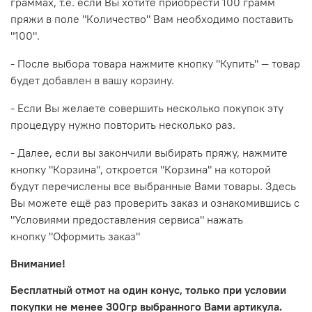
граммах, т.е. если Вы хотите приобрести 100 грамм
пряжи в поле "Количество" Вам необходимо поставить
"100".
- После выбора товара нажмите кнопку
"Купить"
— товар
будет добавлен в вашу корзину.
- Если Вы желаете совершить несколько покупок эту
процедуру нужно повторить несколько раз.
- Далее, если вы закончили выбирать пряжу, нажмите
кнопку
"Корзина", откроется "Корзина" на которой
будут перечислены все выбранные Вами товары. Здесь
Вы можете ещё раз проверить заказ и ознакомившись с
"Условиями предоставления сервиса" нажать
кнопку
"Оформить заказ"
Внимание!
Бесплатный отмот на один конус, только при условии
покупки не менее 300гр выбранного Вами артикула.