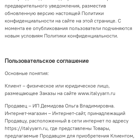
предварительного уведомления, разместив
обновленную версию настоящей Политики
конфиденциальности на сайте на этой странице. С
момента ее опубликования пользователи подчиняются
новым условиям Политики конфиденциальности.
Пользовательское соглашение
Основные понятия:
Клиент – физическое или юридическое лицо,
размещающее Заказы на сайте www.italyyarn.ru
Продавец – ИП Демидова Ольга Владимировна.
Интернет-магазин – Интернет-сайт, принадлежащий
Продавцу, расположенный в сети интернет по адресу
https://italyyarn.ru, где представлены Товары,
предлагаемые Продавцом для приобретения Клиентом,