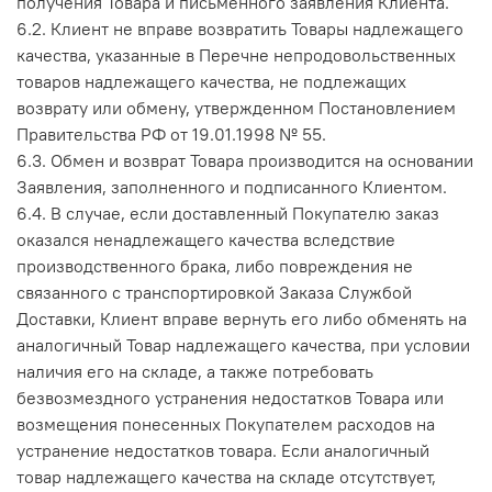
получения Товара и письменного заявления Клиента.
6.2.
Клиент не вправе возвратить Товары надлежащего
качества, указанные в Перечне непродовольственных
товаров надлежащего качества, не подлежащих
возврату или обмену, утвержденном Постановлением
Правительства РФ от 19.01.1998 № 55.
6.3. Обмен и возврат Товара производится на основании
Заявления, заполненного и подписанного Клиентом.
6.4. В случае, если доставленный Покупателю заказ
оказался ненадлежащего качества вследствие
производственного брака, либо повреждения не
связанного с транспортировкой Заказа Службой
Доставки, Клиент вправе вернуть его либо обменять на
аналогичный Товар надлежащего качества, при условии
наличия его на складе, а также потребовать
безвозмездного устранения недостатков Товара или
возмещения понесенных Покупателем расходов на
устранение недостатков товара. Если аналогичный
товар надлежащего качества на складе отсутствует,