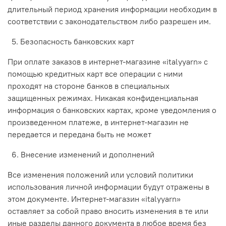
длительный период хранения информации необходим в
соответствии с законодательством либо разрешен им.
5. Безопасность банковских карт
При оплате заказов в интернет-магазине «italyyarn» с
помощью кредитных карт все операции с ними
проходят на стороне банков в специальных
защищенных режимах. Никакая конфиденциальная
информация о банковских картах, кроме уведомления о
произведенном платеже, в интернет-магазин не
передается и передана быть не может
6. Внесение изменений и дополнений
Все изменения положений или условий политики
использования личной информации будут отражены в
этом документе. Интернет-магазин «italyyarn»
оставляет за собой право вносить изменения в те или
иные разделы данного документа в любое время без