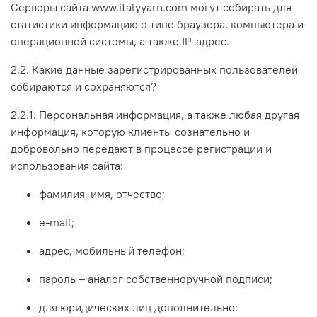
Серверы сайта www.italyyarn.com могут собирать для
статистики информацию о типе браузера, компьютера и
операционной системы, а также IP-адрес.
2.2. Какие данные зарегистрированных пользователей
собираются и сохраняются?
2.2.1. Персональная информация, а также любая другая
информация, которую клиенты сознательно и
добровольно передают в процессе регистрации и
использования сайта:
фамилия, имя, отчество;
e-mail;
адрес, мобильный телефон;
пароль – аналог собственноручной подписи;
для юридических лиц дополнительно: