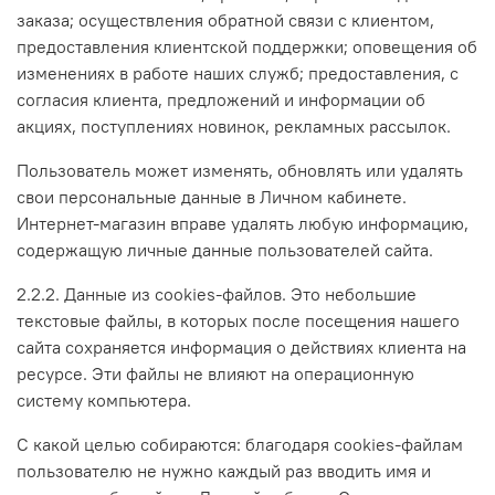
заказа; осуществления обратной связи с клиентом,
предоставления клиентской поддержки; оповещения об
изменениях в работе наших служб; предоставления, с
согласия клиента, предложений и информации об
акциях, поступлениях новинок, рекламных рассылок.
Пользователь может изменять, обновлять или удалять
свои персональные данные в Личном кабинете.
Интернет-магазин вправе удалять любую информацию,
содержащую личные данные пользователей сайта.
2.2.2. Данные из cookies-файлов. Это небольшие
текстовые файлы, в которых после посещения нашего
сайта сохраняется информация о действиях клиента на
ресурсе. Эти файлы не влияют на операционную
систему компьютера.
С какой целью собираются: благодаря cookies-файлам
пользователю не нужно каждый раз вводить имя и