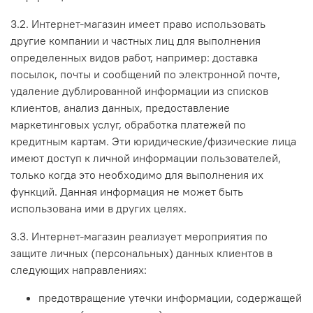
3.2. Интернет-магазин имеет право использовать
другие компании и частных лиц для выполнения
определенных видов работ, например: доставка
посылок, почты и сообщений по электронной почте,
удаление дублированной информации из списков
клиентов, анализ данных, предоставление
маркетинговых услуг, обработка платежей по
кредитным картам. Эти юридические/физические лица
имеют доступ к личной информации пользователей,
только когда это необходимо для выполнения их
функций. Данная информация не может быть
использована ими в других целях.
3.3. Интернет-магазин реализует мероприятия по
защите личных (персональных) данных клиентов в
следующих направлениях:
предотвращение утечки информации, содержащей