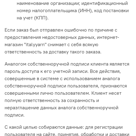
наименование организации; идентификационный
номер налогоплательщика (ИНН), код постановки
на учет (КПП).
Если заказ был отправлен ошибочно по причине с
предоставления недостоверных данных, интернет-
магазин "italyyarn" снимает с себя всякую
ответственность за доставку такого заказа.
Аналогом собственноручной подписи клиента является
пароль доступа к его учетной записи. Все действия,
совершенные в системе с использованием аналога
собственноручной подписи пользователя, признаются
совершенными лично пользователем. Клиент несет
полную ответственность за сохранность и
неразглашение данных аналога собственноручной
подписи.
С какой целью собираются данные: для регистрации
пользователя на сайте, принятия, обработки и доставки