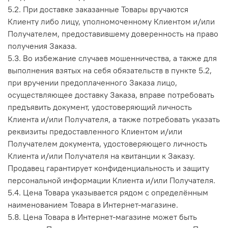
5.2. При доставке заказанные Товары вручаются
Клиенту либо лицу, уполномоченному Клиентом и/или
Получателем, предоставившему доверенность на право
получения Заказа.
5.3. Во избежание случаев мошенничества, а также для
выполнения взятых на себя обязательств в пункте 5.2,
при вручении предоплаченного Заказа лицо,
осуществляющее доставку Заказа, вправе потребовать
предъявить документ, удостоверяющий личность
Клиента и/или Получателя, а также потребовать указать
реквизиты предоставленного Клиентом и/или
Получателем документа, удостоверяющего личность
Клиента и/или Получателя на квитанции к Заказу.
Продавец гарантирует конфиденциальность и защиту
персональной информации Клиента и/или Получателя.
5.4. Цена Товара указывается рядом с определённым
наименованием Товара в Интернет-магазине.
5.8. Цена Товара в Интернет-магазине может быть