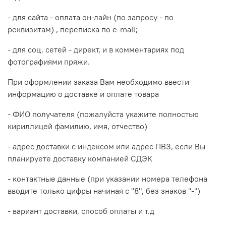
- для сайта - оплата он-лайн (по запросу - по
реквизитам) , переписка по e-mail;
- для соц. сетей - директ, и в комментариях под
фотографиями пряжи.
При оформлении заказа Вам необходимо ввести
информацию о доставке и оплате товара
- ФИО получателя (пожалуйста укажите полностью
кириллицей фамилию, имя, отчество)
- адрес доставки с индексом или адрес ПВЗ, если Вы
планируете доставку компанией СДЭК
- контактные данные (при указании номера телефона
вводите только цифры начиная с "8", без знаков "-")
- вариант доставки, способ оплаты и т.д