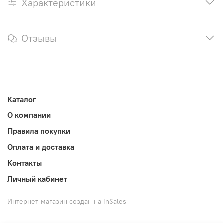
Характеристики
Отзывы
Каталог
О компании
Правила покупки
Оплата и доставка
Контакты
Личный кабинет
Интернет-магазин создан на inSales