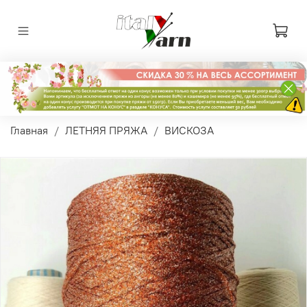
Главная
ЛЕТНЯЯ ПРЯЖА
ВИСКОЗА