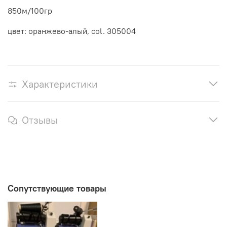
850м/100гр
цвет: оранжево-алый, col. 305004
Характеристики
Отзывы
Сопутствующие товары