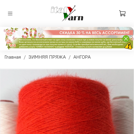
Главная
ЗИМНЯЯ ПРЯЖА
АНГОРА