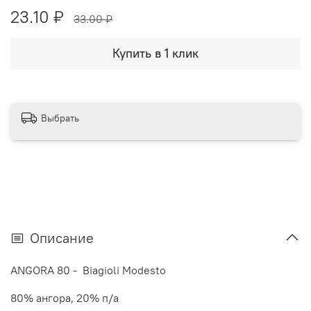
23.10 ₽
33.00 ₽
Купить в 1 клик
Выбрать
Описание
ANGORA 80 - Biagioli Modesto
80% ангора, 20% п/а