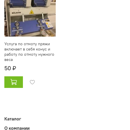
Услуга по отмоту пряжи
включает в себя конус и
работу по отмоту нужного
веса
50 ₽
Каталог
О компании