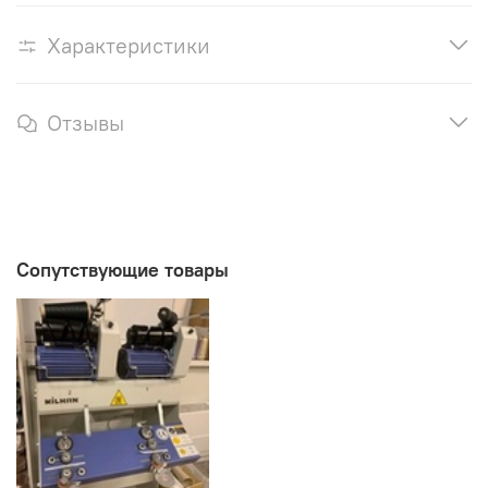
Характеристики
Отзывы
Сопутствующие товары