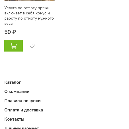
Услуга по отмоту пряжи
включает в себя конус и
работу по отмоту нужного
веса
50 ₽
Каталог
О компании
Правила покупки
Оплата и доставка
Контакты
Личный кабинет