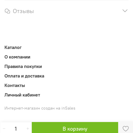
Отзывы
Каталог
О компании
Правила покупки
Оплата и доставка
Контакты
Личный кабинет
Интернет-магазин создан на inSales
В корзину