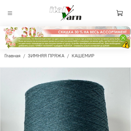
Главная
ЗИМНЯЯ ПРЯЖА
КАШЕМИР