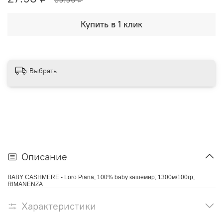
Купить в 1 клик
Выбрать
Описание
BABY CASHMERE - Loro Piana; 100% baby кашемир; 1300м/100гр;
RIMANENZA
Характеристики