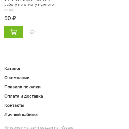
работу по отмоту нужного
веса
50 ₽
Каталог
О компании
Правила покупки
Оплата и доставка
Контакты
Личный кабинет
Интернет-магазин создан на inSales