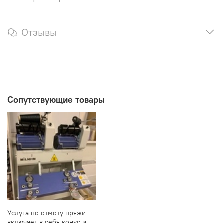
Отзывы
Сопутствующие товары
Услуга по отмоту пряжи
включает в себя конус и