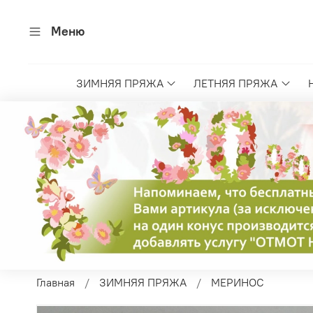
Меню
ЗИМНЯЯ ПРЯЖА
ЛЕТНЯЯ ПРЯЖА
Главная
ЗИМНЯЯ ПРЯЖА
МЕРИНОС