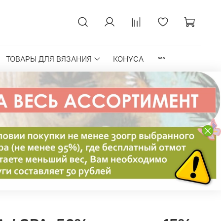
ТОВАРЫ ДЛЯ ВЯЗАНИЯ
КОНУСА