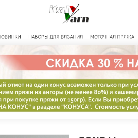
НОВИНКИ
НАБОРЫ ДЛЯ ВЯЗАНИЯ
МОТОЧНАЯ ПРЯЖА