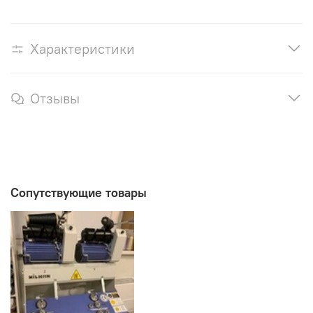
Характеристики
Отзывы
Сопутствующие товары