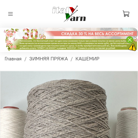
Главная
ЗИМНЯЯ ПРЯЖА
КАШЕМИР