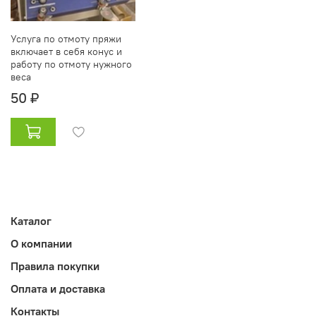
Услуга по отмоту пряжи
включает в себя конус и
работу по отмоту нужного
веса
50 ₽
Каталог
О компании
Правила покупки
Оплата и доставка
Контакты