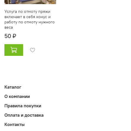
Услуга по отмоту пряжи
включает в себя конус и
работу по отмоту нужного
веса
50 ₽
Каталог
О компании
Правила покупки
Оплата и доставка
Контакты