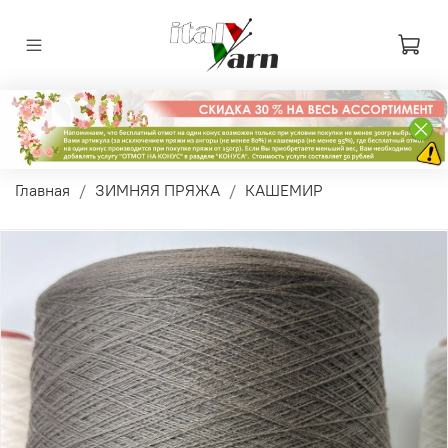
Главная
ЗИМНЯЯ ПРЯЖА
КАШЕМИР