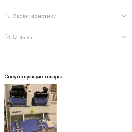
Характеристики
Отзывы
Сопутствующие товары