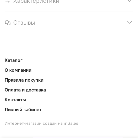
Характеристики
Отзывы
Каталог
О компании
Правила покупки
Оплата и доставка
Контакты
Личный кабинет
Интернет-магазин создан на inSales