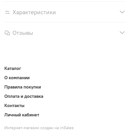
Характеристики
Отзывы
Каталог
О компании
Правила покупки
Оплата и доставка
Контакты
Личный кабинет
Интернет-магазин создан на inSales