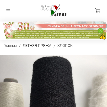
Главная
ЛЕТНЯЯ ПРЯЖА
ХЛОПОК