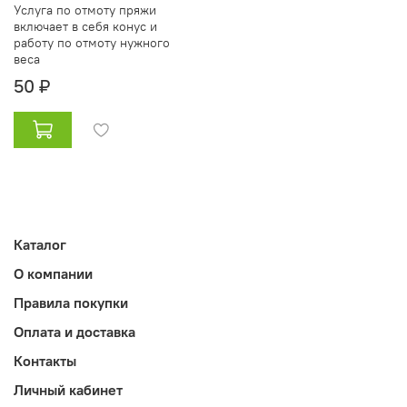
Услуга по отмоту пряжи
включает в себя конус и
работу по отмоту нужного
веса
50 ₽
Каталог
О компании
Правила покупки
Оплата и доставка
Контакты
Личный кабинет