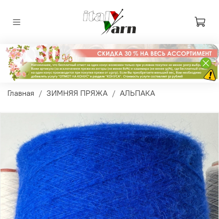
Главная
ЗИМНЯЯ ПРЯЖА
АЛЬПАКА