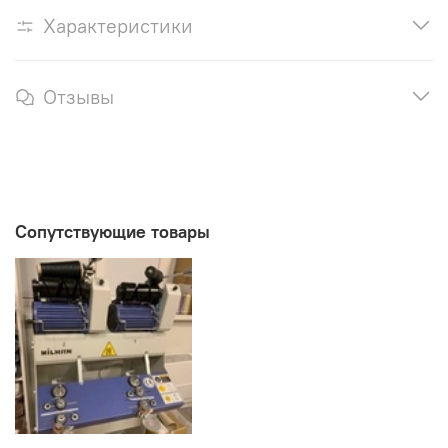
Характеристики
Отзывы
Сопутствующие товары