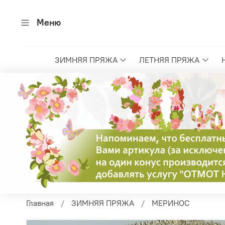
Меню
ЗИМНЯЯ ПРЯЖА
ЛЕТНЯЯ ПРЯЖА
Главная
ЗИМНЯЯ ПРЯЖА
МЕРИНОС