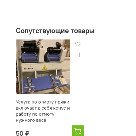
Сопутствующие товары
Услуга по отмоту пряжи
включает в себя конус и
работу по отмоту
нужного веса
50 ₽