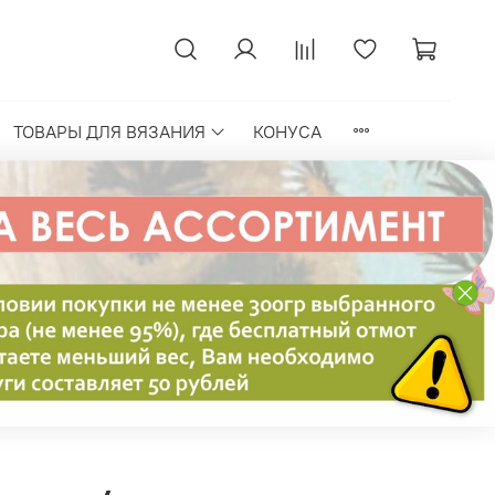
ТОВАРЫ ДЛЯ ВЯЗАНИЯ
КОНУСА