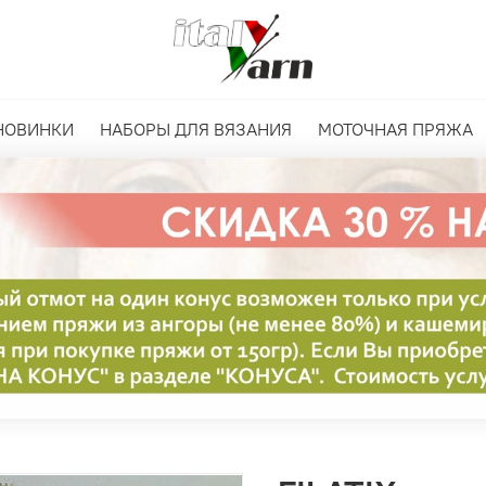
НОВИНКИ
НАБОРЫ ДЛЯ ВЯЗАНИЯ
МОТОЧНАЯ ПРЯЖА