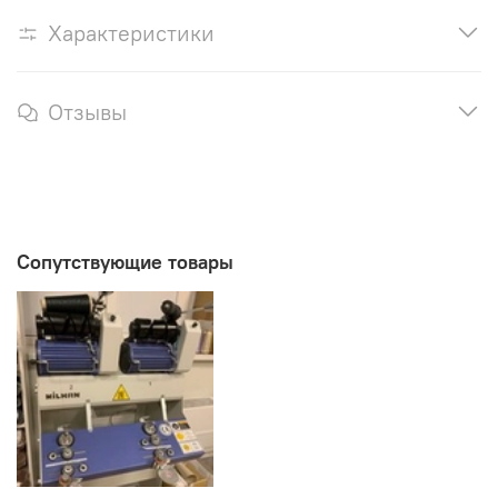
Характеристики
Отзывы
Сопутствующие товары