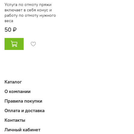
Услуга по отмоту пряжи
включает в себя конус и
работу по отмоту нужного
веса
50 ₽
Каталог
О компании
Правила покупки
Оплата и доставка
Контакты
Личный кабинет