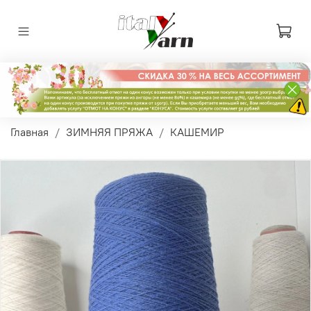
Главная
ЗИМНЯЯ ПРЯЖА
КАШЕМИР