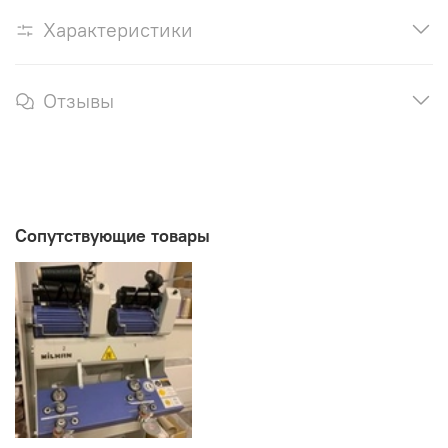
Характеристики
Отзывы
Сопутствующие товары