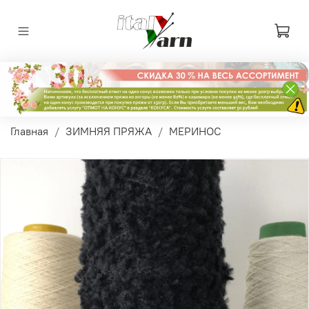
Главная
ЗИМНЯЯ ПРЯЖА
МЕРИНОС