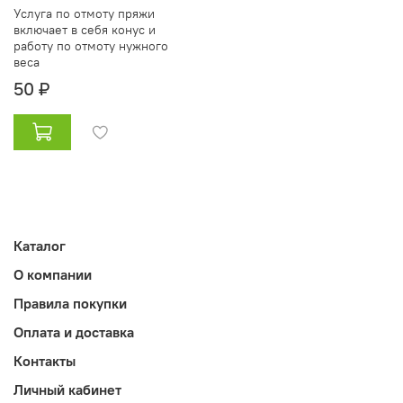
Услуга по отмоту пряжи
включает в себя конус и
работу по отмоту нужного
веса
50 ₽
Каталог
О компании
Правила покупки
Оплата и доставка
Контакты
Личный кабинет