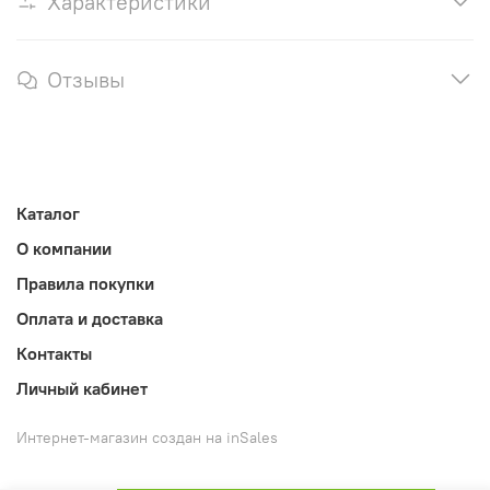
Характеристики
Отзывы
Каталог
О компании
Правила покупки
Оплата и доставка
Контакты
Личный кабинет
Интернет-магазин создан на inSales