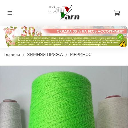
Главная
ЗИМНЯЯ ПРЯЖА
МЕРИНОС