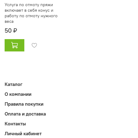
Услуга по отмоту пряжи
включает в себя конус и
работу по отмоту нужного
веса
50 ₽
Каталог
О компании
Правила покупки
Оплата и доставка
Контакты
Личный кабинет