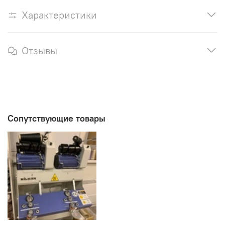
Характеристики
Отзывы
Сопутствующие товары