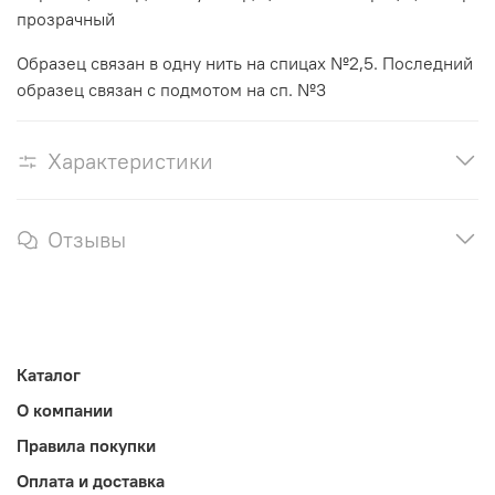
прозрачный
Образец связан в одну нить на спицах №2,5. Последний
образец связан с подмотом на сп. №3
Характеристики
Отзывы
Каталог
О компании
Правила покупки
Оплата и доставка