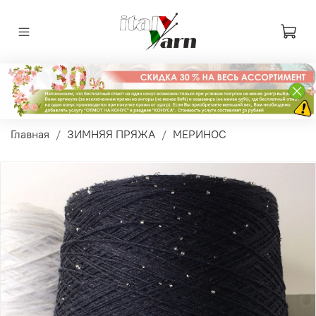
Главная
ЗИМНЯЯ ПРЯЖА
МЕРИНОС