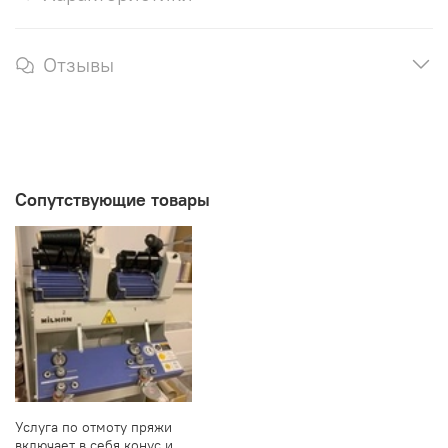
Отзывы
Сопутствующие товары
Услуга по отмоту пряжи
включает в себя конус и