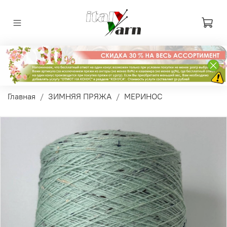
Главная
ЗИМНЯЯ ПРЯЖА
МЕРИНОС