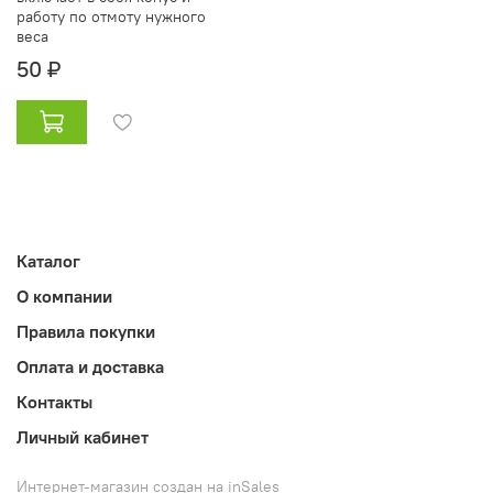
работу по отмоту нужного
веса
50 ₽
Каталог
О компании
Правила покупки
Оплата и доставка
Контакты
Личный кабинет
Интернет-магазин создан на inSales