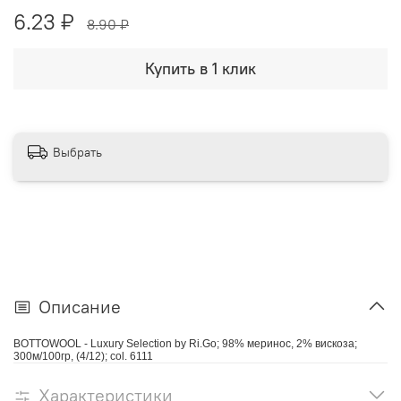
6.23 ₽
8.90 ₽
Купить в 1 клик
Выбрать
Описание
BOTTOWOOL - Luxury Selection by Ri.Go; 98% меринос, 2% вискоза;
300м/100гр, (4/12); col. 6111
Характеристики