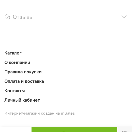
Отзывы
Каталог
О компании
Правила покупки
Оплата и доставка
Контакты
Личный кабинет
Интернет-магазин создан на inSales