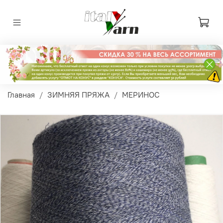
Главная
ЗИМНЯЯ ПРЯЖА
МЕРИНОС