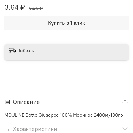
3.64 ₽
5.20 ₽
Купить в 1 клик
Выбрать
Описание
MOULINE Botto Giuseppe 100% Меринос 2400м/100гр
Характеристики