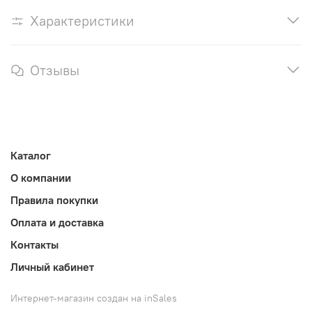
Характеристики
Отзывы
Каталог
О компании
Правила покупки
Оплата и доставка
Контакты
Личный кабинет
Интернет-магазин создан на inSales