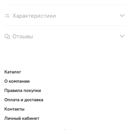
Характеристики
Отзывы
Каталог
О компании
Правила покупки
Оплата и доставка
Контакты
Личный кабинет