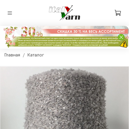
Главная
Каталог