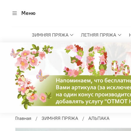
Меню
ЗИМНЯЯ ПРЯЖА
ЛЕТНЯЯ ПРЯЖА
Главная
ЗИМНЯЯ ПРЯЖА
АЛЬПАКА