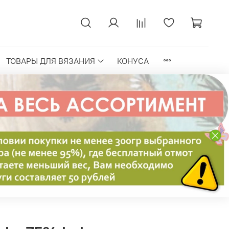
ТОВАРЫ ДЛЯ ВЯЗАНИЯ
КОНУСА