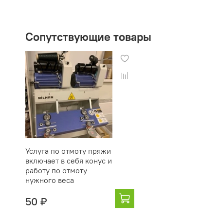
Сопутствующие товары
Услуга по отмоту пряжи
включает в себя конус и
работу по отмоту
нужного веса
50 ₽