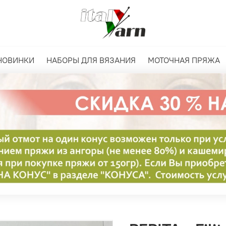
НОВИНКИ
НАБОРЫ ДЛЯ ВЯЗАНИЯ
МОТОЧНАЯ ПРЯЖА