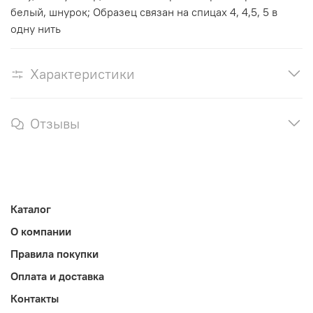
белый, шнурок; Образец связан на спицах 4, 4,5, 5 в
одну нить
Характеристики
Отзывы
Каталог
О компании
Правила покупки
Оплата и доставка
Контакты