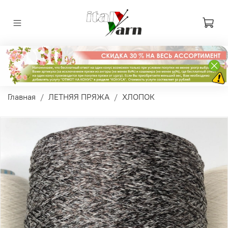
Главная
ЛЕТНЯЯ ПРЯЖА
ХЛОПОК