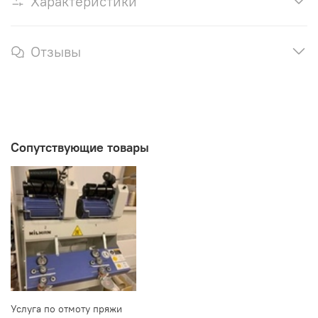
Характеристики
Отзывы
Сопутствующие товары
Услуга по отмоту пряжи