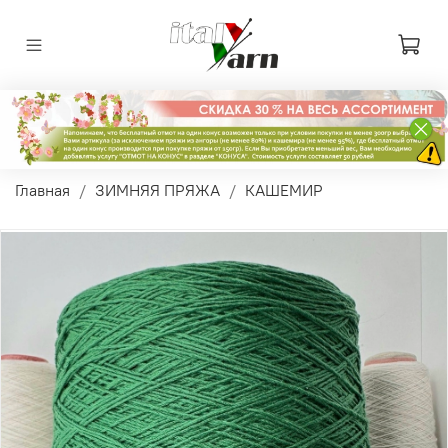
Главная
ЗИМНЯЯ ПРЯЖА
КАШЕМИР