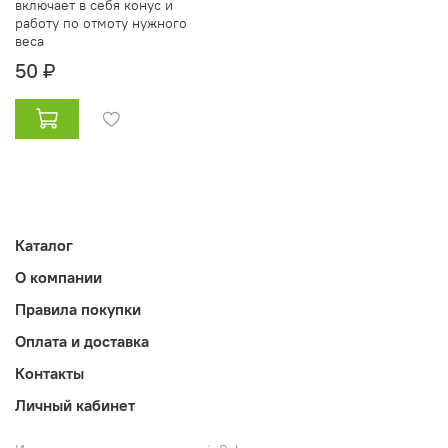
включает в себя конус и
работу по отмоту нужного
веса
50 ₽
Каталог
О компании
Правила покупки
Оплата и доставка
Контакты
Личный кабинет