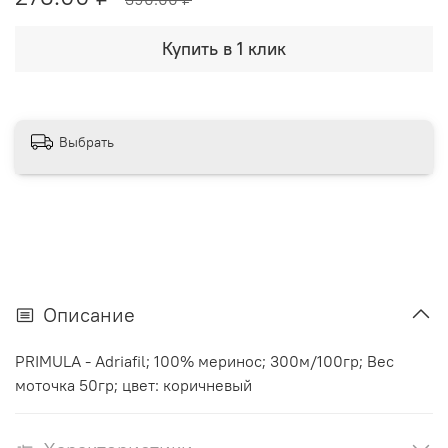
Купить в 1 клик
Выбрать
Описание
PRIMULA - Adriafil; 100% меринос; 300м/100гр; Вес
моточка 50гр; цвет: коричневый