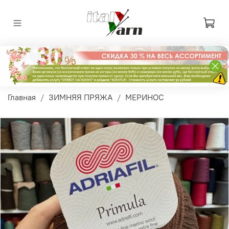
Главная
ЗИМНЯЯ ПРЯЖА
МЕРИНОС