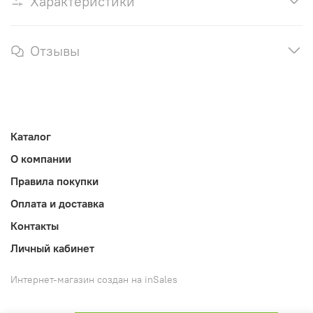
Характеристики
Отзывы
Каталог
О компании
Правила покупки
Оплата и доставка
Контакты
Личный кабинет
Интернет-магазин создан на inSales