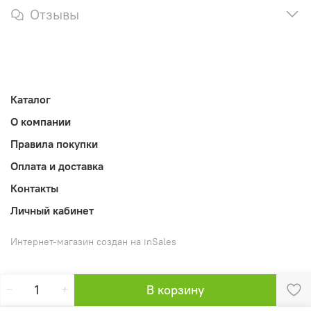
Отзывы
Каталог
О компании
Правила покупки
Оплата и доставка
Контакты
Личный кабинет
Интернет-магазин создан на inSales
В корзину