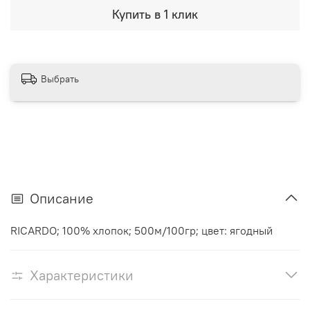
Купить в 1 клик
Выбрать
Описание
RICARDO; 100% хлопок; 500м/100гр; цвет: ягодный
Характеристики