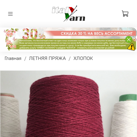
Главная
ЛЕТНЯЯ ПРЯЖА
ХЛОПОК