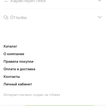
Характеристики
Отзывы
Каталог
О компании
Правила покупки
Оплата и доставка
Контакты
Личный кабинет
Интернет-магазин создан на inSales