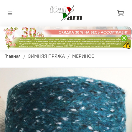
Главная
ЗИМНЯЯ ПРЯЖА
МЕРИНОС