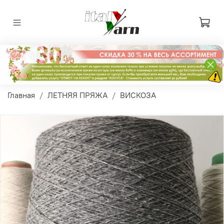
Главная
ЛЕТНЯЯ ПРЯЖА
ВИСКОЗА