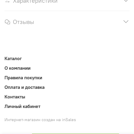
Характеристики
Отзывы
Каталог
О компании
Правила покупки
Оплата и доставка
Контакты
Личный кабинет
Интернет-магазин создан на inSales