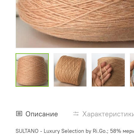
Описание
Характеристик
SULTANO - Luxury Selection by Ri.Go.; 58% мер