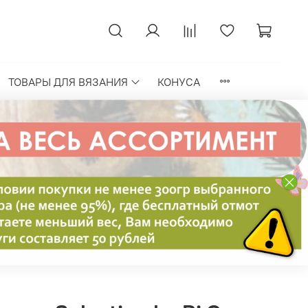
ТОВАРЫ ДЛЯ ВЯЗАНИЯ
КОНУСА