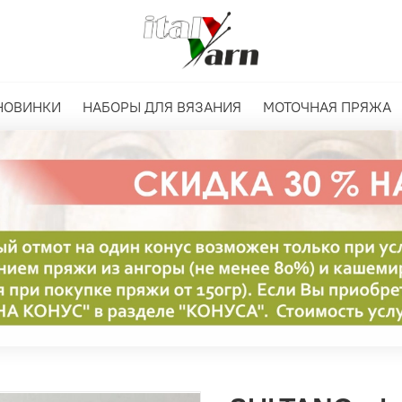
НОВИНКИ
НАБОРЫ ДЛЯ ВЯЗАНИЯ
МОТОЧНАЯ ПРЯЖА