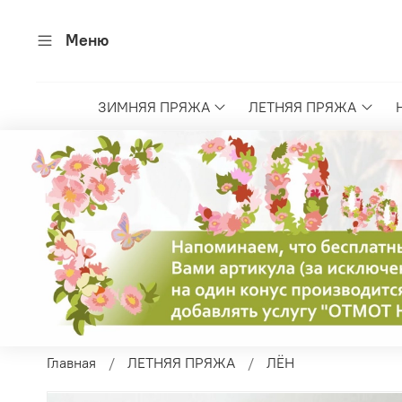
Меню
ЗИМНЯЯ ПРЯЖА
ЛЕТНЯЯ ПРЯЖА
Главная
ЛЕТНЯЯ ПРЯЖА
ЛЁН