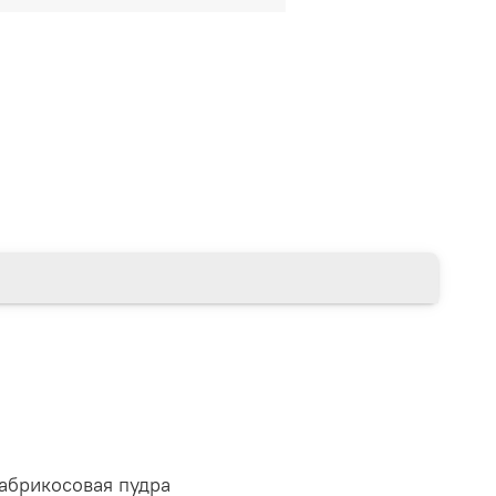
 абрикосовая пудра