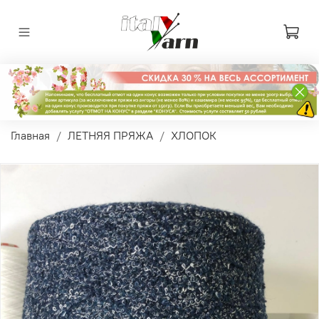
Главная
ЛЕТНЯЯ ПРЯЖА
ХЛОПОК