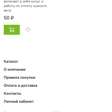
включает в себя конус и
работу по отмоту нужного
веса
50 ₽
Каталог
О компании
Правила покупки
Оплата и доставка
Контакты
Личный кабинет