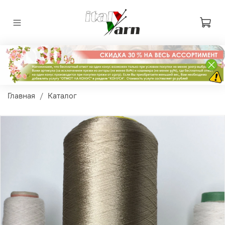
Главная
Каталог