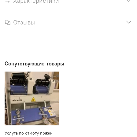
Характеристики
Отзывы
Сопутствующие товары
Услуга по отмоту пряжи