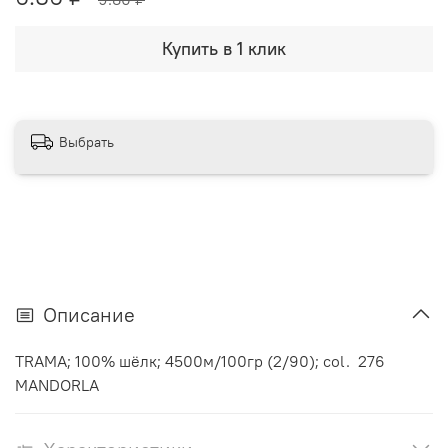
Купить в 1 клик
Выбрать
Описание
TRAMA; 100% шёлк; 4500м/100гр (2/90); col. 276
MANDORLA