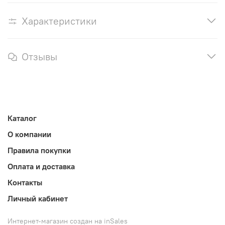
Характеристики
Отзывы
Каталог
О компании
Правила покупки
Оплата и доставка
Контакты
Личный кабинет
Интернет-магазин создан на inSales