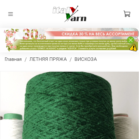
Главная
ЛЕТНЯЯ ПРЯЖА
ВИСКОЗА