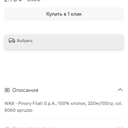
Купить в 1 клик
Выбрать
Описание
WAX - Pinory Filati S.p.A.; 100% хлопок; 320м/100гр; col.
9060 spruzzo