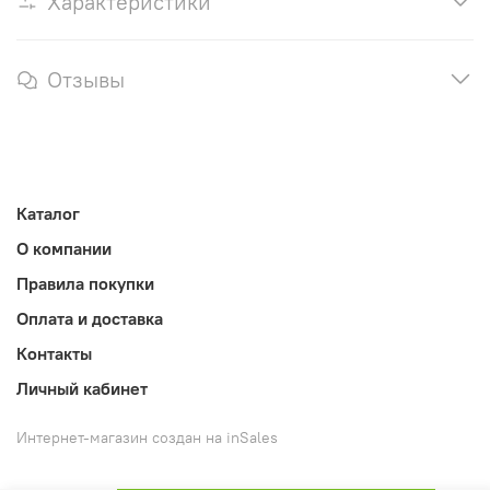
Характеристики
Отзывы
Каталог
О компании
Правила покупки
Оплата и доставка
Контакты
Личный кабинет
Интернет-магазин создан на inSales