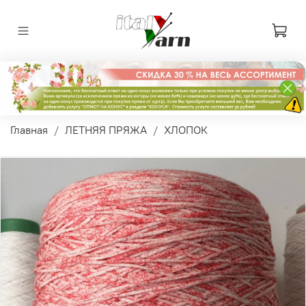
Главная
ЛЕТНЯЯ ПРЯЖА
ХЛОПОК